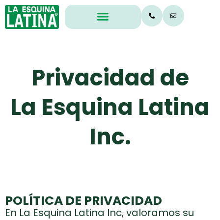
Legal & Office
Privacy
Privacidad de
La Esquina Latina
Inc.
POLÍTICA DE PRIVACIDAD
En La Esquina Latina Inc, valoramos su