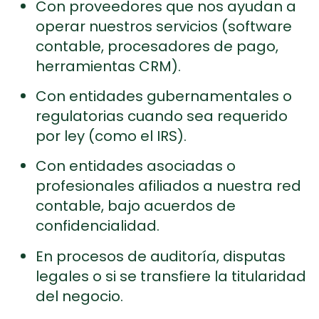
Con proveedores que nos ayudan a
operar nuestros servicios (software
contable, procesadores de pago,
herramientas CRM).
Con entidades gubernamentales o
regulatorias cuando sea requerido
por ley (como el IRS).
Con entidades asociadas o
profesionales afiliados a nuestra red
contable, bajo acuerdos de
confidencialidad.
En procesos de auditoría, disputas
legales o si se transfiere la titularidad
del negocio.