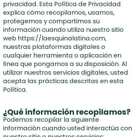
privacidad. Esta Política de Privacidad
explica cómo recopilamos, usamos,
protegemos y compartimos su
información cuando utiliza nuestro sitio
web https://laesquinalatina.com,
nuestras plataformas digitales o
cualquier herramienta o aplicación en
línea que pongamos a su disposición. Al
utilizar nuestros servicios digitales, usted
acepta las prácticas descritas en esta
Política.
¿Qué información recopilamos?
Podemos recopilar la siguiente
información cuando usted interactúa con
nuestro sitio o nuestros servicios: