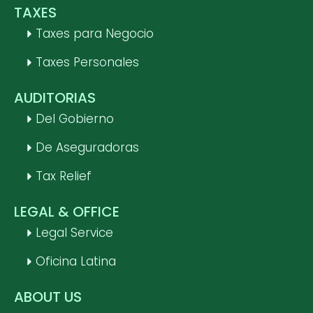
TAXES
Taxes para Negocio
Taxes Personales
AUDITORIAS
Del Gobierno
De Aseguradoras
Tax Relief
LEGAL & OFFICE
Legal Service
Oficina Latina
ABOUT US