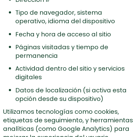
Tipo de navegador, sistema
operativo, idioma del dispositivo
Fecha y hora de acceso al sitio
Páginas visitadas y tiempo de
permanencia
Actividad dentro del sitio y servicios
digitales
Datos de localización (si activa esta
opción desde su dispositivo)
Utilizamos tecnologías como cookies,
etiquetas de seguimiento, y herramientas
analíticas (como Google Analytics) para