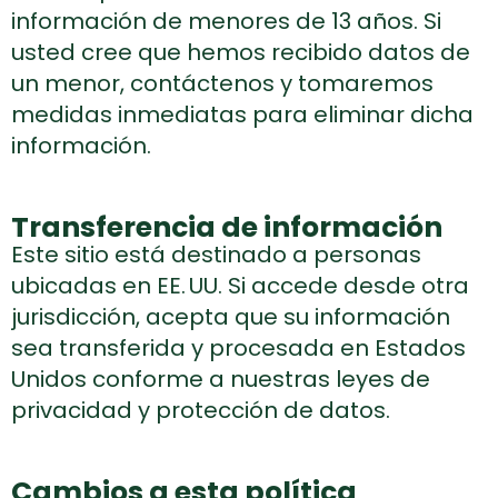
información de menores de 13 años. Si
usted cree que hemos recibido datos de
un menor, contáctenos y tomaremos
medidas inmediatas para eliminar dicha
información.
Transferencia de información
Este sitio está destinado a personas
ubicadas en EE. UU. Si accede desde otra
jurisdicción, acepta que su información
sea transferida y procesada en Estados
Unidos conforme a nuestras leyes de
privacidad y protección de datos.
Cambios a esta política