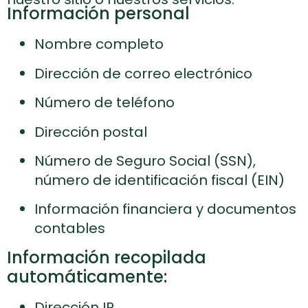
Información personal
Nombre completo
Dirección de correo electrónico
Número de teléfono
Dirección postal
Número de Seguro Social (SSN),
número de identificación fiscal (EIN)
Información financiera y documentos
contables
Información recopilada
automáticamente:
Dirección IP