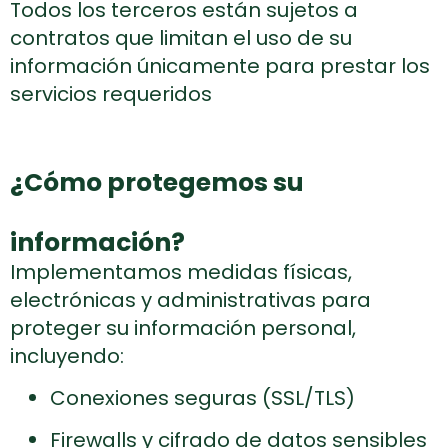
Todos los terceros están sujetos a
contratos que limitan el uso de su
información únicamente para prestar los
servicios requeridos
¿Cómo protegemos su
información?
Implementamos medidas físicas,
electrónicas y administrativas para
proteger su información personal,
incluyendo:
Conexiones seguras (SSL/TLS)
Firewalls y cifrado de datos sensibles