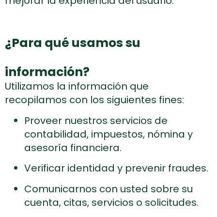
mejorar la experiencia del usuario.
¿Para qué usamos su
información?
Utilizamos la información que
recopilamos con los siguientes fines:
Proveer nuestros servicios de
contabilidad, impuestos, nómina y
asesoría financiera.
Verificar identidad y prevenir fraudes.
Comunicarnos con usted sobre su
cuenta, citas, servicios o solicitudes.