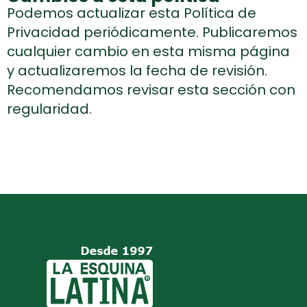
Podemos actualizar esta Política de
Privacidad periódicamente. Publicaremos
cualquier cambio en esta misma página
y actualizaremos la fecha de revisión.
Recomendamos revisar esta sección con
regularidad.