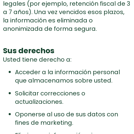
legales (por ejemplo, retención fiscal de 3
a 7 años). Una vez vencidos esos plazos,
la información es eliminada o
anonimizada de forma segura.
Sus derechos
Usted tiene derecho a:
Acceder a la información personal
que almacenamos sobre usted.
Solicitar correcciones o
actualizaciones.
Oponerse al uso de sus datos con
fines de marketing.