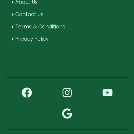
About Us
Contact Us
Terms & Conditions
Privacy Policy