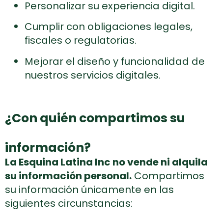
Personalizar su experiencia digital.
Cumplir con obligaciones legales,
fiscales o regulatorias.
Mejorar el diseño y funcionalidad de
nuestros servicios digitales.
¿Con quién compartimos su
información?
La Esquina Latina Inc no vende ni alquila
su información personal.
Compartimos
su información únicamente en las
siguientes circunstancias: