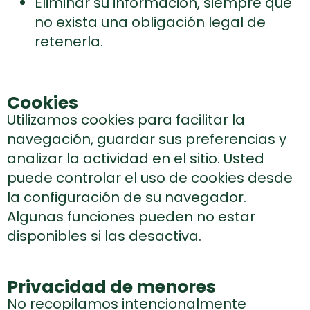
Eliminar su información, siempre que
no exista una obligación legal de
retenerla.
Cookies
Utilizamos cookies para facilitar la
navegación, guardar sus preferencias y
analizar la actividad en el sitio. Usted
puede controlar el uso de cookies desde
la configuración de su navegador.
Algunas funciones pueden no estar
disponibles si las desactiva.
Privacidad de menores
No recopilamos intencionalmente