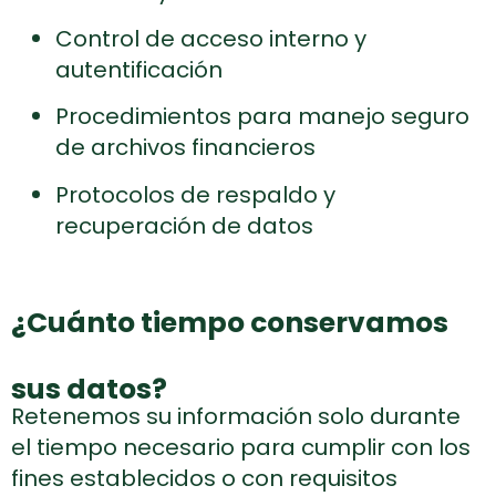
Control de acceso interno y
autentificación
Procedimientos para manejo seguro
de archivos financieros
Protocolos de respaldo y
recuperación de datos
¿Cuánto tiempo conservamos
sus datos?
Retenemos su información solo durante
el tiempo necesario para cumplir con los
fines establecidos o con requisitos